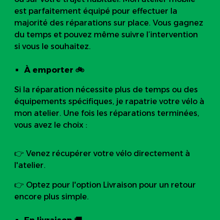
est parfaitement équipé pour effectuer la
majorité des réparations sur place. Vous gagnez
du temps et pouvez même suivre l’intervention
si vous le souhaitez.
À emporter
🚲
Si la réparation nécessite plus de temps ou des
équipements spécifiques, je rapatrie votre vélo à
mon atelier. Une fois les réparations terminées,
vous avez le choix :
👉
Venez récupérer votre vélo directement à
l'atelier.
👉
Optez pour l'option Livraison pour un retour
encore plus simple.