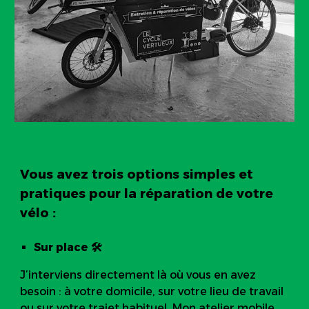
Vous avez trois options simples et
pratiques pour la réparation de votre
vélo :
Sur place 🛠️
J’interviens directement là où vous en avez
besoin : à votre domicile, sur votre lieu de travail
ou sur votre trajet habituel. Mon atelier mobile