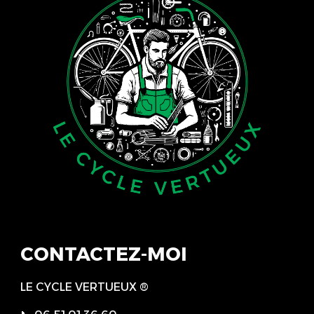
CONTACTEZ-MOI
LE CYCLE VERTUEUX
®