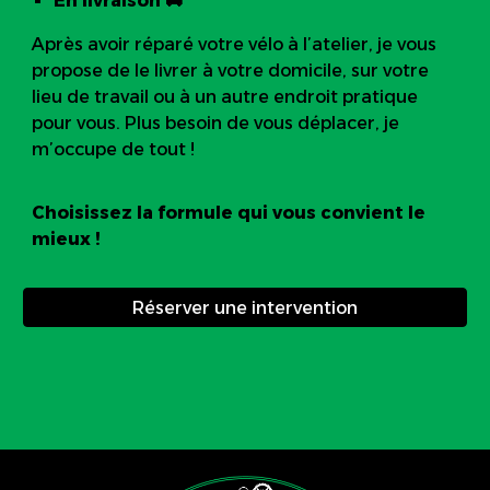
En l
ivraison 🚚
Après avoir réparé votre vélo à l’atelier, je vous
propose de le livrer à votre domicile, sur votre
lieu de travail ou à un autre endroit pratique
pour vous. Plus besoin de vous déplacer, je
m’occupe de tout !
Choisissez la formule qui vous convient le
mieux !
Réserver une intervention