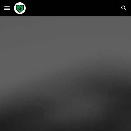
Skip to main content
Skip to navigation