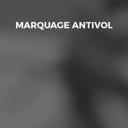
MARQUAGE ANTIVOL